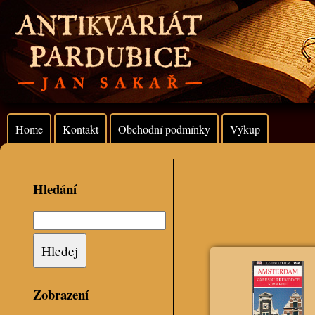
Home
Kontakt
Obchodní podmínky
Výkup
Hledání
Zobrazení